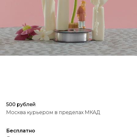
500 рублей
Москва курьером в пределах МКАД
Бесплатно