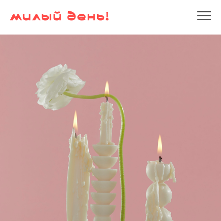
Оплата и доставка