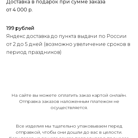
Доставка в подарок при сумме заказа
от 4 000 р.
199 рублей
Яндекс доставка до пункта выдачи по России
от 2 до 5 дней (возможно увеличение сроков в
период праздников)
На сайте вы можете оплатить заказ картой онлайн.
Отправка заказов наложенным платежом не
осуществляется.
Все изделия мы тщательно упаковываем перед
отправкой, чтобы они дошли до вас в целости.