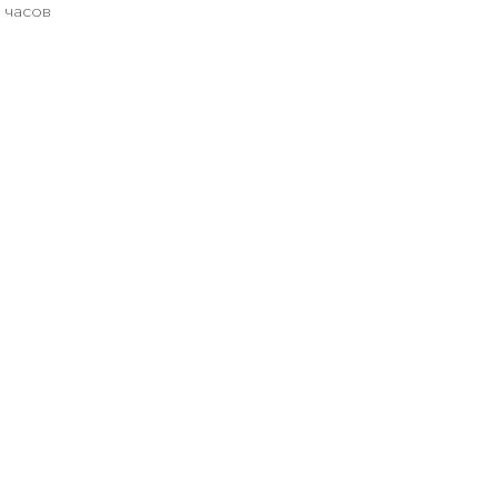
 часов