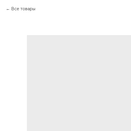
Все товары