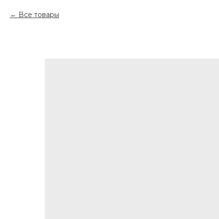
Все товары