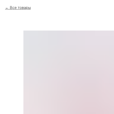
Все товары