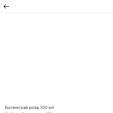
Богемская роза, 100 мл